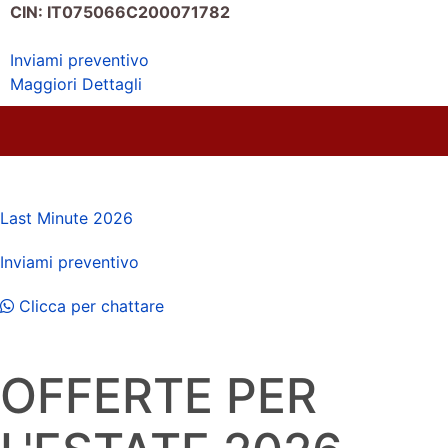
CIN: IT075066C200071782
Inviami preventivo
Maggiori Dettagli
Last Minute 2026
Inviami preventivo
Clicca per chattare
OFFERTE PER