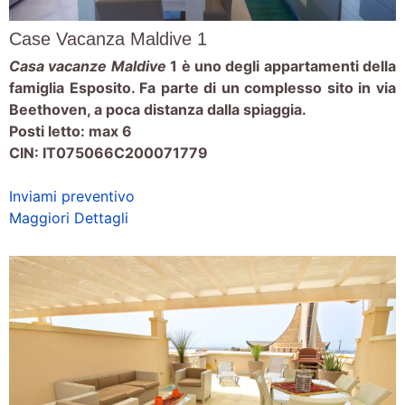
Case Vacanza Maldive 1
Casa vacanze
Maldive
1 è uno degli appartamenti della
famiglia Esposito. Fa parte di un complesso sito in via
Beethoven, a poca distanza dalla spiaggia.
Posti letto: max 6
CIN: IT075066C200071779
Inviami preventivo
Maggiori Dettagli