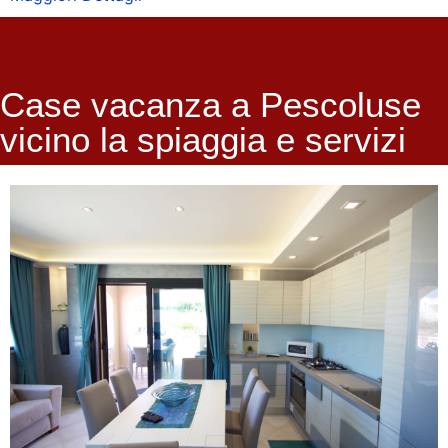
Case vacanza a Pescoluse
vicino la spiaggia e servizi