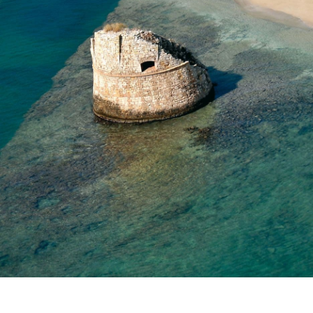
Vacanze in Salento