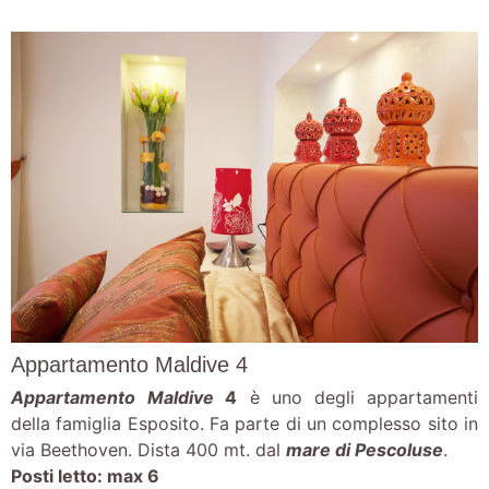
Appartamento Maldive 4
Appartamento
Maldive
4
è uno degli appartamenti
della famiglia Esposito. Fa parte di un complesso sito in
via Beethoven. Dista 400 mt. dal
mare di Pescoluse
.
Posti letto: max 6