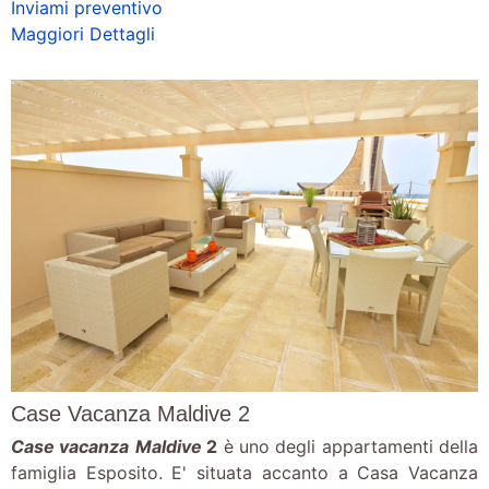
Inviami preventivo
Maggiori Dettagli
Case Vacanza Maldive 2
Case vacanza
Maldive
2
è uno degli appartamenti della
famiglia Esposito. E' situata accanto a Casa Vacanza