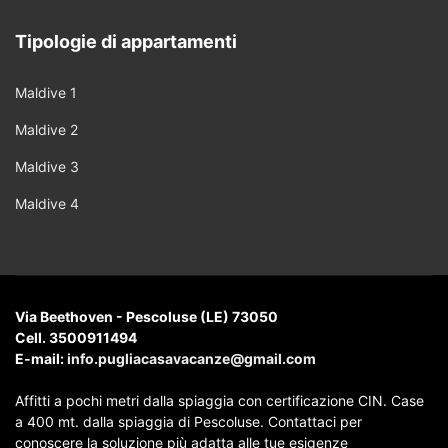
Tipologie di appartamenti
Maldive 1
Maldive 2
Maldive 3
Maldive 4
Via Beethoven - Pescoluse (LE) 73050
Cell. 3500911494
E-mail:
info.pugliacasavacanze@gmail.com
Affitti a pochi metri dalla spiaggia con certificazione CIN. Case
a 400 mt. dalla spiaggia di Pescoluse. Contattaci per
conoscere la soluzione più adatta alle tue esigenze