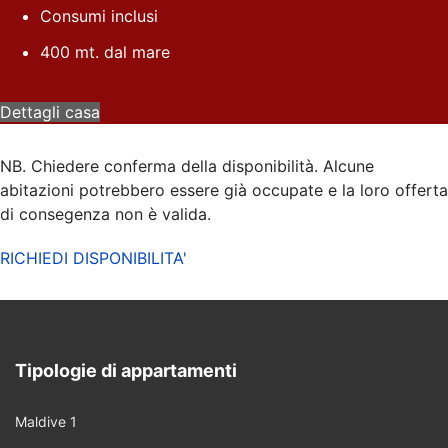
Consumi inclusi
400 mt. dal mare
Dettagli casa
NB. Chiedere conferma della disponibilità. Alcune
abitazioni potrebbero essere già occupate e la loro offerta
di consegenza non è valida.
RICHIEDI DISPONIBILITA'
Tipologie di appartamenti
Maldive 1