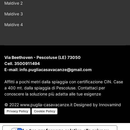
Maldive 2
Maldive 3
Maldive 4
Via Beethoven - Pescoluse (LE) 73050
Cell. 3500911494
E-mail:
info.pugliacasavacanze@gmail.com
Affitti a pochi metri dalla spiaggia con certificazione CIN. Case
a 400 mt. dalla spiaggia di Pescoluse. Contattaci per
conoscere la soluzione più adatta alle tue esigenze
© 2022 www.puglia-casavacanze.it Designed by Innovamind
Privacy Policy
Cookie Policy