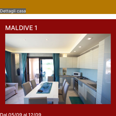
Dettagli casa
MALDIVE 1
Dal 05/09 al 12/09