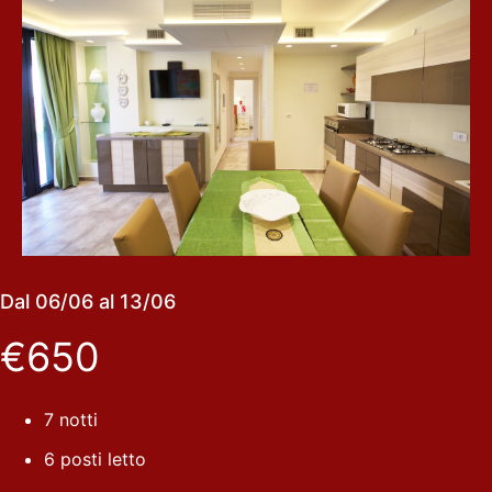
Dal 06/06 al 13/06
€650
7 notti
6 posti letto