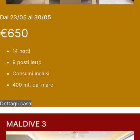
Dal 23/05 al 30/05
€650
14 notti
9 posti letto
Consumi inclusi
400 mt. dal mare
Dettagli casa
MALDIVE 3