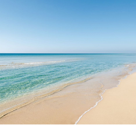
Offerte