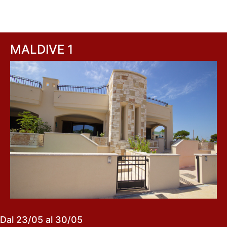
MALDIVE 1
Dal 23/05 al 30/05