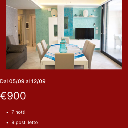
Dal 05/09 al 12/09
€900
7 notti
9 posti letto