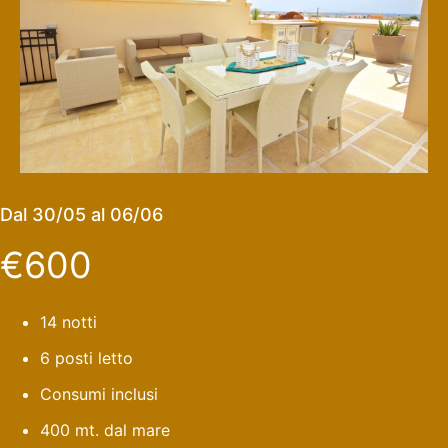
Dal 30/05 al 06/06
€600
14 notti
6 posti letto
Consumi inclusi
400 mt. dal mare