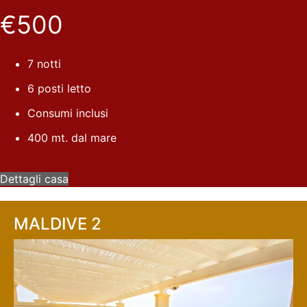
€500
7 notti
6 posti letto
Consumi inclusi
400 mt. dal mare
Dettagli casa
MALDIVE 2